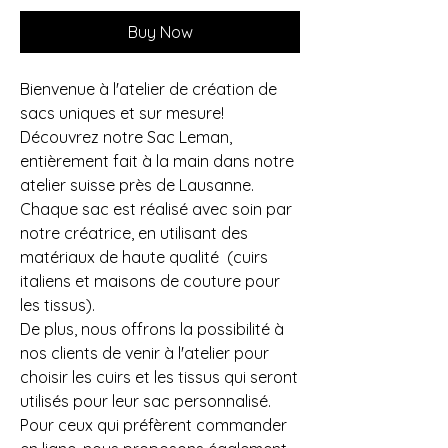
Buy Now
Bienvenue à l'atelier de création de
sacs uniques et sur mesure!
Découvrez notre Sac Leman,
entièrement fait à la main dans notre
atelier suisse près de Lausanne.
Chaque sac est réalisé avec soin par
notre créatrice, en utilisant des
matériaux de haute qualité (cuirs
italiens et maisons de couture pour
les tissus).
De plus, nous offrons la possibilité à
nos clients de venir à l'atelier pour
choisir les cuirs et les tissus qui seront
utilisés pour leur sac personnalisé.
Pour ceux qui préfèrent commander