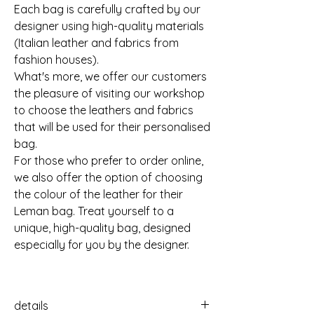
Each bag is carefully crafted by our
designer using high-quality materials
(Italian leather and fabrics from
fashion houses).
What's more, we offer our customers
the pleasure of visiting our workshop
to choose the leathers and fabrics
that will be used for their personalised
bag.
For those who prefer to order online,
we also offer the option of choosing
the colour of the leather for their
Leman bag. Treat yourself to a
unique, high-quality bag, designed
especially for you by the designer.
details