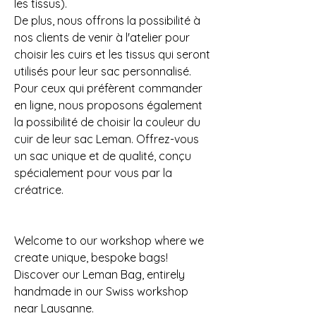
les tissus).
De plus, nous offrons la possibilité à
nos clients de venir à l'atelier pour
choisir les cuirs et les tissus qui seront
utilisés pour leur sac personnalisé.
Pour ceux qui préfèrent commander
en ligne, nous proposons également
la possibilité de choisir la couleur du
cuir de leur sac Leman. Offrez-vous
un sac unique et de qualité, conçu
spécialement pour vous par la
créatrice.
Welcome to our workshop where we
create unique, bespoke bags!
Discover our Leman Bag, entirely
handmade in our Swiss workshop
near Lausanne.