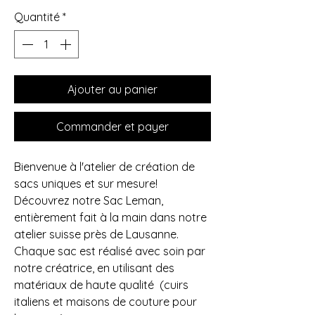
Quantité
*
Ajouter au panier
Commander et payer
Bienvenue à l'atelier de création de
sacs uniques et sur mesure!
Découvrez notre Sac Leman,
entièrement fait à la main dans notre
atelier suisse près de Lausanne.
Chaque sac est réalisé avec soin par
notre créatrice, en utilisant des
matériaux de haute qualité (cuirs
italiens et maisons de couture pour