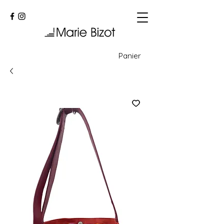
Panier