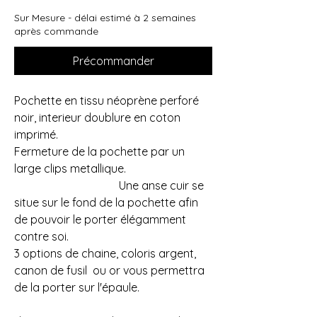
Sur Mesure - délai estimé à 2 semaines
après commande
Précommander
Pochette en tissu néoprène perforé
noir, interieur doublure en coton
imprimé.
Fermeture de la pochette par un
large clips metallique.
Une anse cuir se
situe sur le fond de la pochette afin
de pouvoir le porter élégamment
contre soi.
3 options de chaine, coloris argent,
canon de fusil ou or vous permettra
de la porter sur l'épaule.