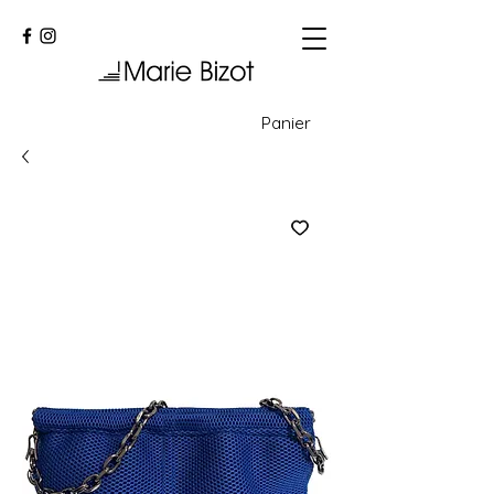
Panier